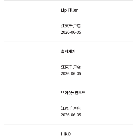
Lip Filler
江東千戸店
2026-06-05
흑자제거
江東千戸店
2026-06-05
브이샷+인모드
江東千戸店
2026-06-05
HIKO