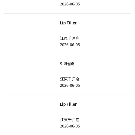
2026-06-05
Lip Filler
江東千戸店
2026-06-05
이마필러
江東千戸店
2026-06-05
Lip Filler
江東千戸店
2026-06-05