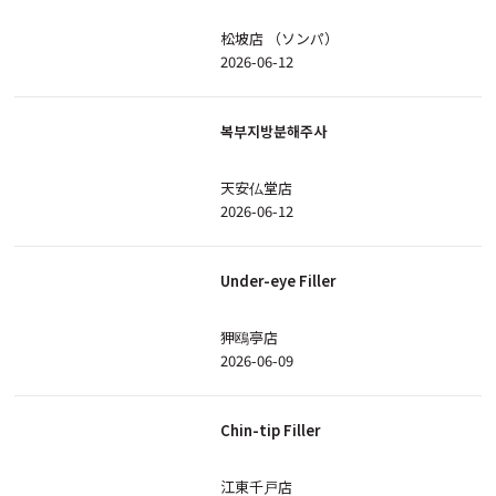
松坡店 （ソンパ）
2026-06-12
복부지방분해주사
天安仏堂店
2026-06-12
Under-eye Filler
狎鴎亭店
2026-06-09
Chin-tip Filler
江東千戸店