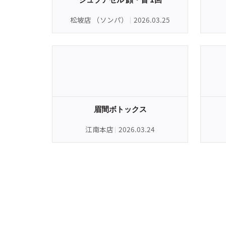
松坡店 （ソンパ）
2026.03.25
眉間ボトックス
江南本店
2026.03.24