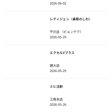
2026-06-02
レティジェン（鼻筋のしわ）
平沢店 （ピョンテク）
2026-05-29
エクセルVプラス
建大店
2026-05-29
ミヒ注射
江南本店
2026-05-26