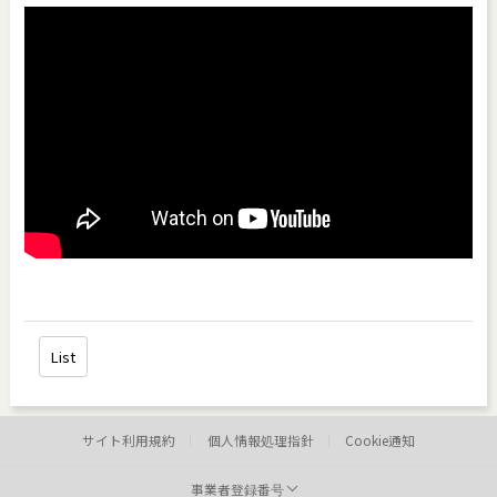
List
サイト利用規約
個人情報処理指針
Cookie通知
事業者登録番号