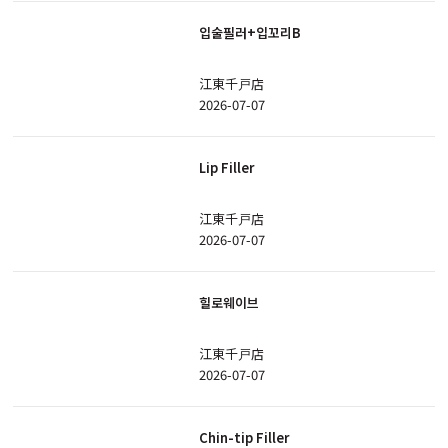
입술필러+입꼬리B
江東千戸店
2026-07-07
Lip Filler
江東千戸店
2026-07-07
힐로웨이브
江東千戸店
2026-07-07
Chin-tip Filler