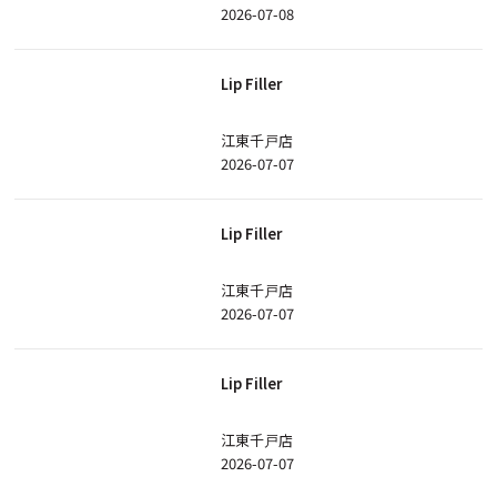
2026-07-08
Lip Filler
江東千戸店
2026-07-07
Lip Filler
江東千戸店
2026-07-07
Lip Filler
江東千戸店
2026-07-07