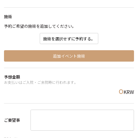
施術
予約ご希望の施術を追加してください。
施術を選択せずに予約する。
追加イベント施術
予想金額
お支払いはご入院・ご来院時に行われます。
KRW
0
ご要望事