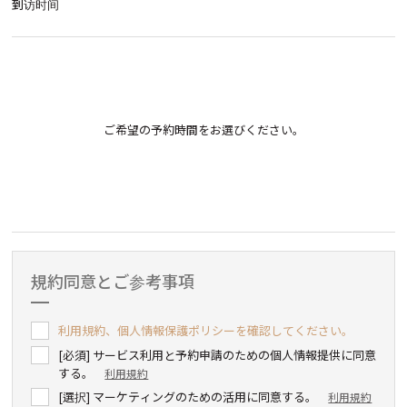
到访时间
예약 날짜
ご希望の予約時間をお選びください。
規約同意とご参考事項
利用規約、個人情報保護ポリシーを確認してください。
[必須] サービス利用と予約申請のための個人情報提供に同意
する。
利用規約
[選択] マーケティングのための活用に同意する。
利用規約